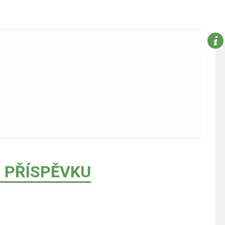
 PŘÍSPĚVKU