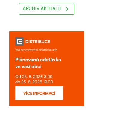
ARCHIV AKTUALIT