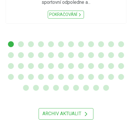
sportovní odpoledne a...
POKRAČOVÁNÍ
ARCHIV AKTUALIT