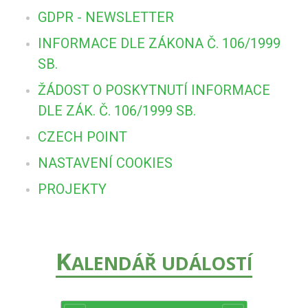
GDPR - NEWSLETTER
INFORMACE DLE ZÁKONA Č. 106/1999
SB.
ŽÁDOST O POSKYTNUTÍ INFORMACE
DLE ZÁK. Č. 106/1999 SB.
CZECH POINT
NASTAVENÍ COOKIES
PROJEKTY
K
ALENDÁŘ UDÁLOSTÍ