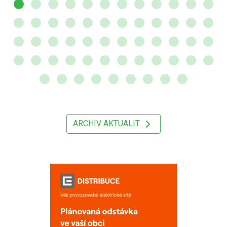
ARCHIV AKTUALIT