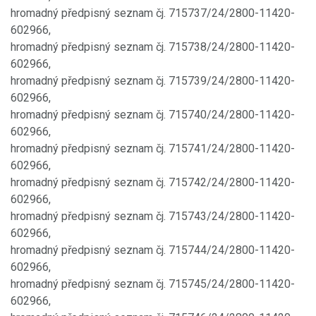
hromadný předpisný seznam čj. 715737/24/2800-11420-
602966,
hromadný předpisný seznam čj. 715738/24/2800-11420-
602966,
hromadný předpisný seznam čj. 715739/24/2800-11420-
602966,
hromadný předpisný seznam čj. 715740/24/2800-11420-
602966,
hromadný předpisný seznam čj. 715741/24/2800-11420-
602966,
hromadný předpisný seznam čj. 715742/24/2800-11420-
602966,
hromadný předpisný seznam čj. 715743/24/2800-11420-
602966,
hromadný předpisný seznam čj. 715744/24/2800-11420-
602966,
hromadný předpisný seznam čj. 715745/24/2800-11420-
602966,