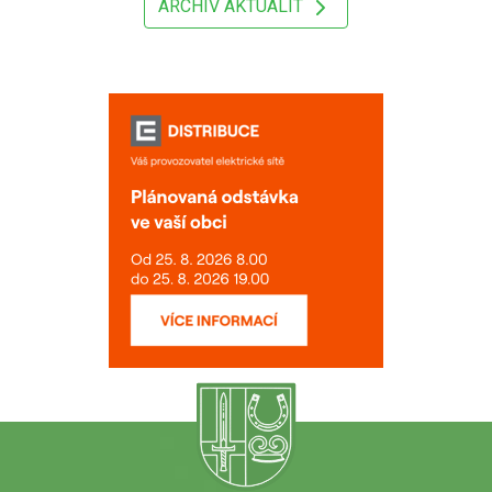
ARCHIV AKTUALIT