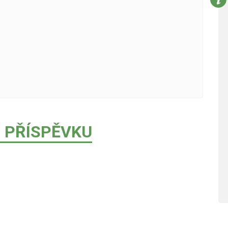
 PŘÍSPĚVKU