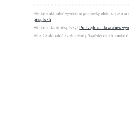
Hledáte aktuálně vyvěšené příspěvky elektronické ú
příspěvků
.
Hledáte starší příspěvky?
Podívejte se do archivu výv
Víte, že aktuálně zveřejněné příspěvky elektronické