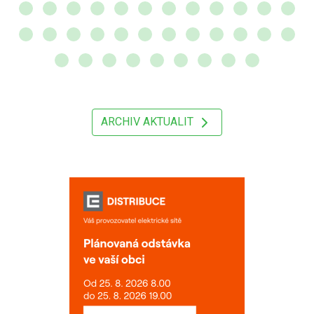
ARCHIV AKTUALIT