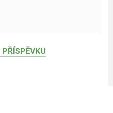
 PŘÍSPĚVKU