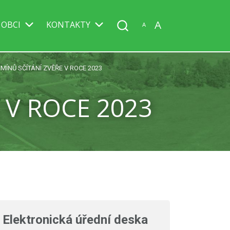
A
 OBCI
KONTAKTY
A
MÍNŮ SČÍTÁNÍ ZVĚŘE V ROCE 2023
 V ROCE 2023
Elektronická úřední deska