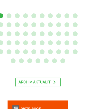
ARCHIV AKTUALIT