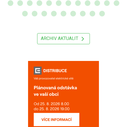
ARCHIV AKTUALIT