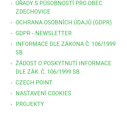
ÚŘADY S PŮSOBNOSTÍ PRO OBEC
ZDECHOVICE
OCHRANA OSOBNÍCH ÚDAJŮ (GDPR)
GDPR - NEWSLETTER
INFORMACE DLE ZÁKONA Č. 106/1999
SB.
ŽÁDOST O POSKYTNUTÍ INFORMACE
DLE ZÁK. Č. 106/1999 SB.
CZECH POINT
NASTAVENÍ COOKIES
PROJEKTY