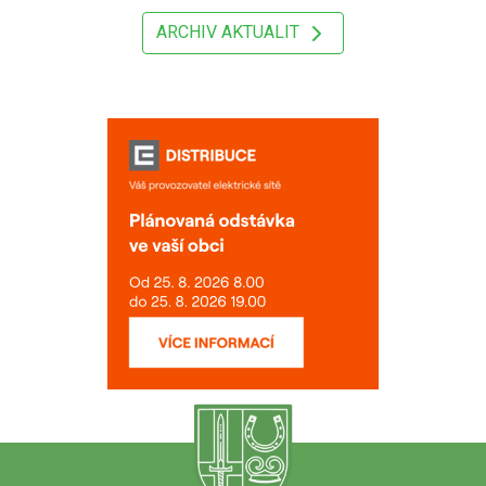
ARCHIV AKTUALIT