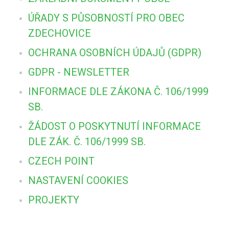
ÚŘADY S PŮSOBNOSTÍ PRO OBEC
ZDECHOVICE
OCHRANA OSOBNÍCH ÚDAJŮ (GDPR)
GDPR - NEWSLETTER
INFORMACE DLE ZÁKONA Č. 106/1999
SB.
ŽÁDOST O POSKYTNUTÍ INFORMACE
DLE ZÁK. Č. 106/1999 SB.
CZECH POINT
NASTAVENÍ COOKIES
PROJEKTY