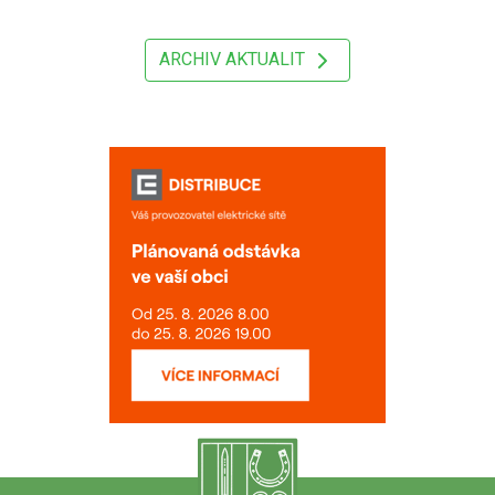
ARCHIV AKTUALIT