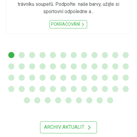
trávníku soupeřů. Podpořte naše barvy, užijte si
sportovní odpoledne a...
POKRAČOVÁNÍ
ARCHIV AKTUALIT