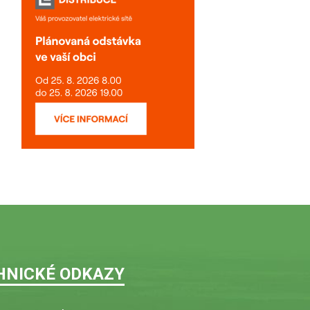
HNICKÉ ODKAZY