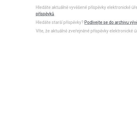
Hledáte aktuálně vyvěšené příspěvky elektronické ú
příspěvků
.
Hledáte starší příspěvky?
Podívejte se do archivu výv
Víte, že aktuálně zveřejněné příspěvky elektronické