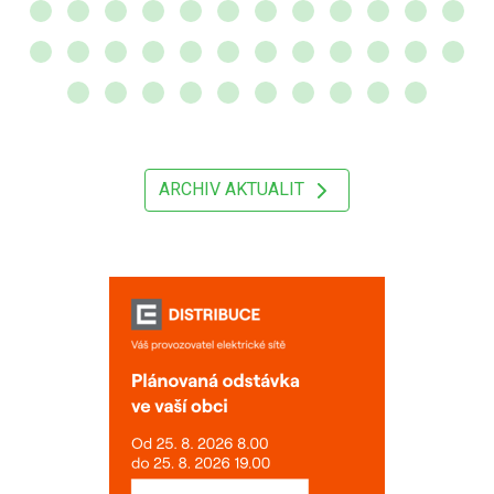
ARCHIV AKTUALIT