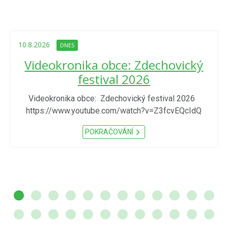
10.8.2026
DNES
Videokronika obce: Zdechovický
festival 2026
Videokronika obce: Zdechovický festival 2026
https://www.youtube.com/watch?v=Z3fcvEQcIdQ
POKRAČOVÁNÍ