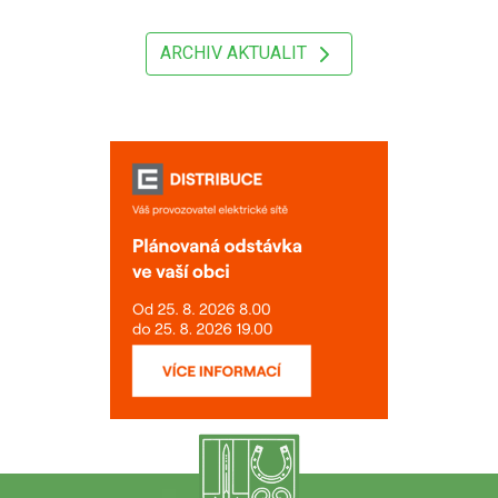
ARCHIV AKTUALIT