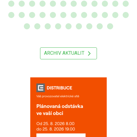
ARCHIV AKTUALIT