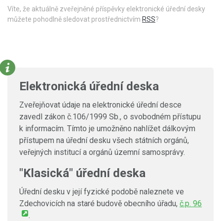
Víte, že aktuálně zveřejněné příspěvky elektronické úřední desky
můžete pohodlně sledovat prostřednictvím
RSS
?
Elektronická úřední deska
Zveřejňovat údaje na elektronické úřední desce
zavedl zákon č.106/1999 Sb., o svobodném přístupu
k informacím. Tímto je umožněno nahlížet dálkovým
přístupem na úřední desku všech státních orgánů,
veřejných institucí a orgánů územní samosprávy.
"Klasická" úřední deska
Úřední desku v její fyzické podobě naleznete ve
Zdechovicích na staré budově obecního úřadu,
č.p. 96
.