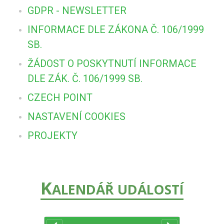
GDPR - NEWSLETTER
INFORMACE DLE ZÁKONA Č. 106/1999
SB.
ŽÁDOST O POSKYTNUTÍ INFORMACE
DLE ZÁK. Č. 106/1999 SB.
CZECH POINT
NASTAVENÍ COOKIES
PROJEKTY
K
ALENDÁŘ UDÁLOSTÍ