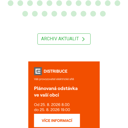
ARCHIV AKTUALIT