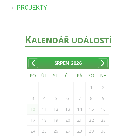
PROJEKTY
K
ALENDÁŘ UDÁLOSTÍ
SRPEN
2026
PO
ÚT
ST
ČT
PÁ
SO
NE
1
2
3
4
5
6
7
8
9
10
11
12
13
14
15
16
17
18
19
20
21
22
23
24
25
26
27
28
29
30