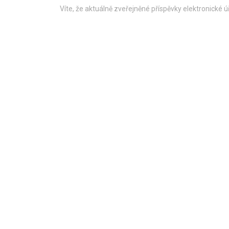
Víte, že aktuálně zveřejněné příspěvky elektronické