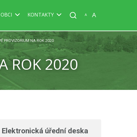
A
 OBCI
KONTAKTY
A
É PROVIZORIUM NA ROK 2020
A ROK 2020
Elektronická úřední deska