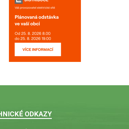
HNICKÉ ODKAZY