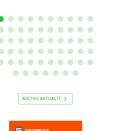
ARCHIV AKTUALIT