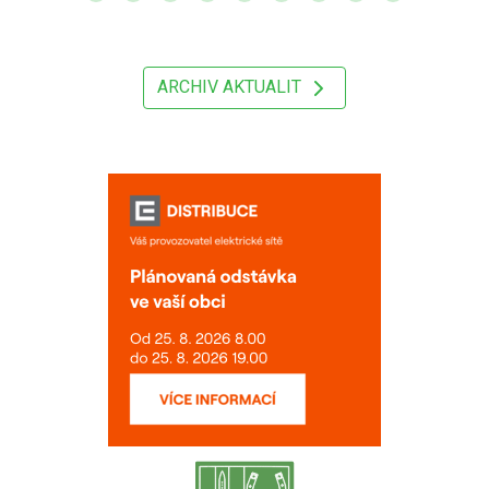
ARCHIV AKTUALIT