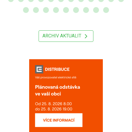
ARCHIV AKTUALIT