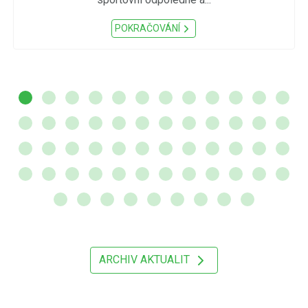
POKRAČOVÁNÍ
ARCHIV AKTUALIT