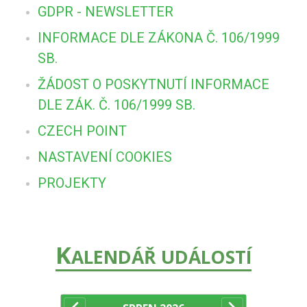
GDPR - NEWSLETTER
INFORMACE DLE ZÁKONA Č. 106/1999
SB.
ŽÁDOST O POSKYTNUTÍ INFORMACE
DLE ZÁK. Č. 106/1999 SB.
CZECH POINT
NASTAVENÍ COOKIES
PROJEKTY
K
ALENDÁŘ UDÁLOSTÍ