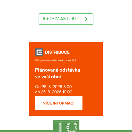
ARCHIV AKTUALIT