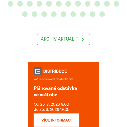
ARCHIV AKTUALIT