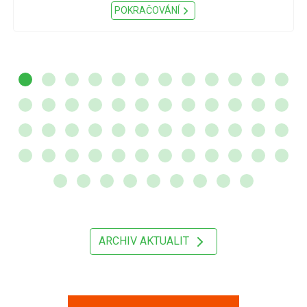
POKRAČOVÁNÍ
ARCHIV AKTUALIT