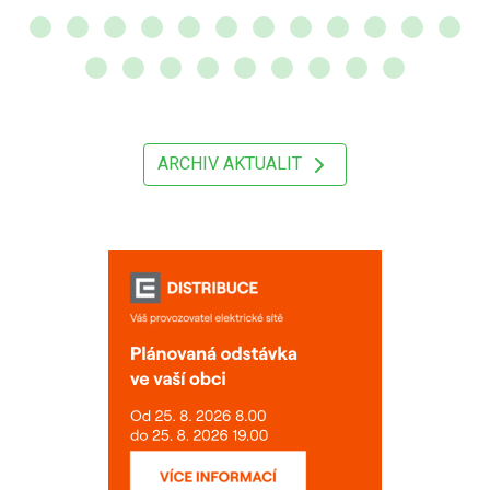
ARCHIV AKTUALIT