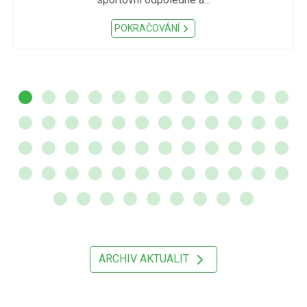
POKRAČOVÁNÍ
ARCHIV AKTUALIT