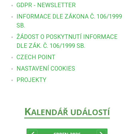
GDPR - NEWSLETTER
INFORMACE DLE ZÁKONA Č. 106/1999
SB.
ŽÁDOST O POSKYTNUTÍ INFORMACE
DLE ZÁK. Č. 106/1999 SB.
CZECH POINT
NASTAVENÍ COOKIES
PROJEKTY
K
ALENDÁŘ UDÁLOSTÍ