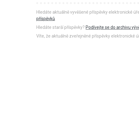
Hledáte aktuálně vyvěšené příspěvky elektronické ú
příspěvků
.
Hledáte starší příspěvky?
Podívejte se do archivu výv
Víte, že aktuálně zveřejněné příspěvky elektronické