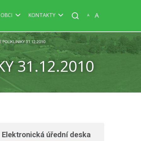
A
 OBCI
KONTAKTY
A
POLIKLINIKY 31.12.2010
Y 31.12.2010
Elektronická úřední deska