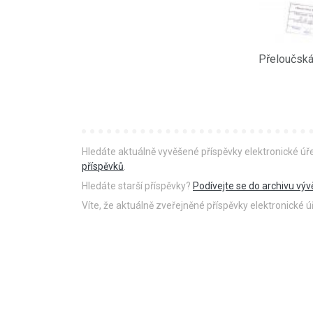
Hledáte aktuálně vyvěšené příspěvky elektronické ú
příspěvků
.
Hledáte starší příspěvky?
Podívejte se do archivu výv
Víte, že aktuálně zveřejněné příspěvky elektronické