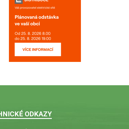
HNICKÉ ODKAZY