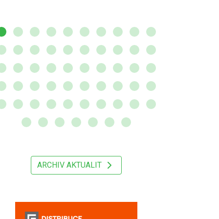
ARCHIV AKTUALIT