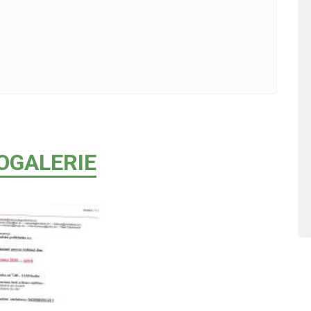
OGALERIE