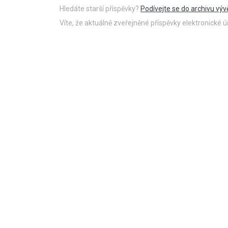
Hledáte starší příspěvky?
Podívejte se do archivu výv
Víte, že aktuálně zveřejněné příspěvky elektronické