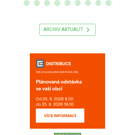
ARCHIV AKTUALIT