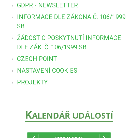
GDPR - NEWSLETTER
INFORMACE DLE ZÁKONA Č. 106/1999
SB.
ŽÁDOST O POSKYTNUTÍ INFORMACE
DLE ZÁK. Č. 106/1999 SB.
CZECH POINT
NASTAVENÍ COOKIES
PROJEKTY
K
ALENDÁŘ UDÁLOSTÍ