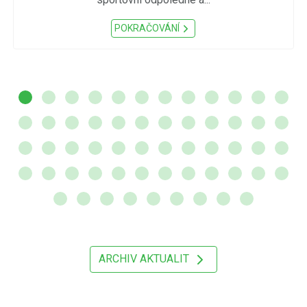
POKRAČOVÁNÍ
ARCHIV AKTUALIT