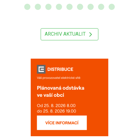
ARCHIV AKTUALIT