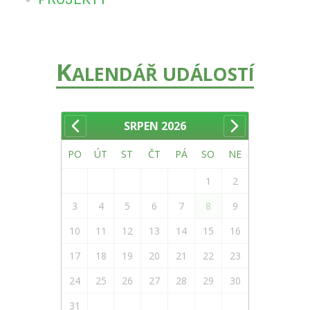
K
ALENDÁŘ UDÁLOSTÍ
SRPEN
2026
PO
ÚT
ST
ČT
PÁ
SO
NE
1
2
3
4
5
6
7
8
9
10
11
12
13
14
15
16
17
18
19
20
21
22
23
24
25
26
27
28
29
30
31