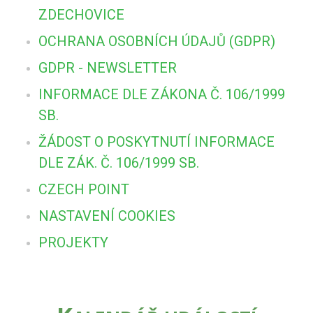
ZDECHOVICE
OCHRANA OSOBNÍCH ÚDAJŮ (GDPR)
GDPR - NEWSLETTER
INFORMACE DLE ZÁKONA Č. 106/1999
SB.
ŽÁDOST O POSKYTNUTÍ INFORMACE
DLE ZÁK. Č. 106/1999 SB.
CZECH POINT
NASTAVENÍ COOKIES
PROJEKTY