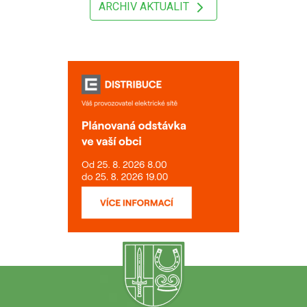
ARCHIV AKTUALIT