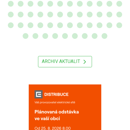
ARCHIV AKTUALIT