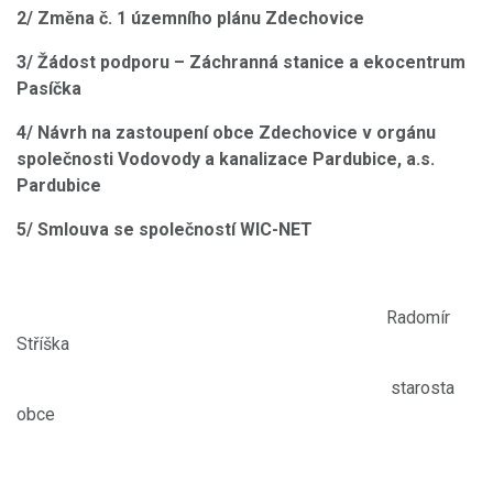
2/ Změna č. 1 územního plánu Zdechovice
3/ Žádost podporu – Záchranná stanice a ekocentrum
Pasíčka
4/ Návrh na zastoupení obce Zdechovice v orgánu
společnosti Vodovody a kanalizace Pardubice, a.s.
Pardubice
5/ Smlouva se společností WIC-NET
Radomír
Stříška
starosta
obce