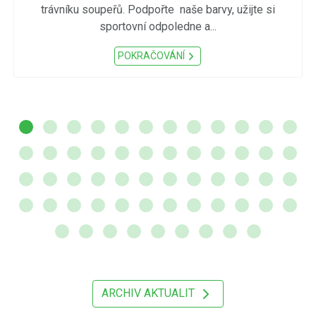
trávníku soupeřů. Podpořte naše barvy, užijte si
sportovní odpoledne a...
POKRAČOVÁNÍ
ARCHIV AKTUALIT