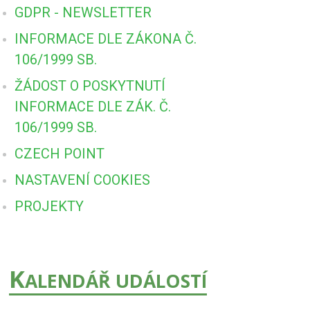
GDPR - NEWSLETTER
INFORMACE DLE ZÁKONA Č.
106/1999 SB.
ŽÁDOST O POSKYTNUTÍ
INFORMACE DLE ZÁK. Č.
106/1999 SB.
CZECH POINT
NASTAVENÍ COOKIES
PROJEKTY
K
ALENDÁŘ UDÁLOSTÍ