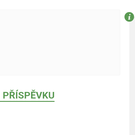
 PŘÍSPĚVKU