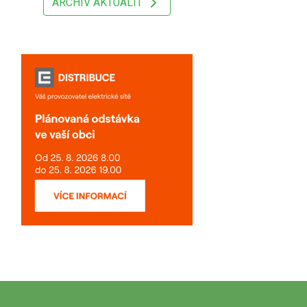
ARCHIV AKTUALIT