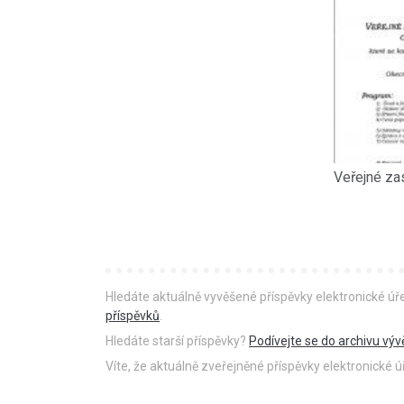
Hledáte aktuálně vyvěšené příspěvky elektronické ú
příspěvků
.
Hledáte starší příspěvky?
Podívejte se do archivu výv
Víte, že aktuálně zveřejněné příspěvky elektronické