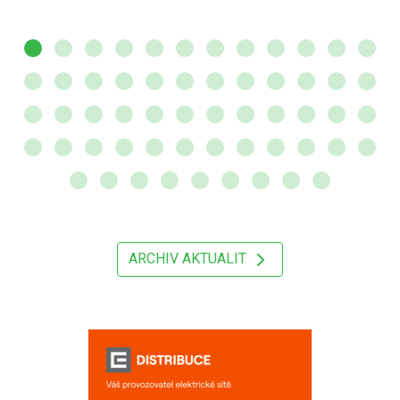
ARCHIV AKTUALIT