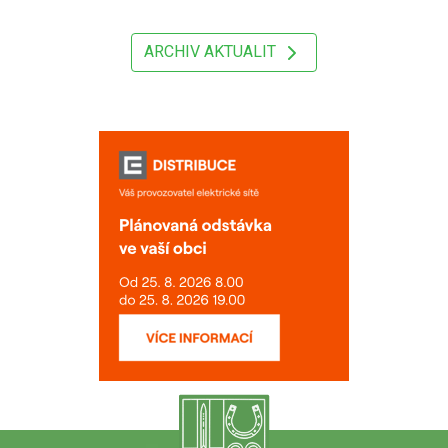
ARCHIV AKTUALIT