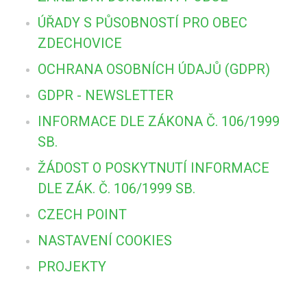
ÚŘADY S PŮSOBNOSTÍ PRO OBEC
ZDECHOVICE
OCHRANA OSOBNÍCH ÚDAJŮ (GDPR)
GDPR - NEWSLETTER
INFORMACE DLE ZÁKONA Č. 106/1999
SB.
ŽÁDOST O POSKYTNUTÍ INFORMACE
DLE ZÁK. Č. 106/1999 SB.
CZECH POINT
NASTAVENÍ COOKIES
PROJEKTY