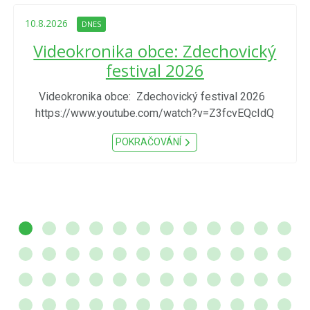
10.8.2026
DNES
Videokronika obce: Zdechovický
festival 2026
Videokronika obce: Zdechovický festival 2026
https://www.youtube.com/watch?v=Z3fcvEQcIdQ
POKRAČOVÁNÍ