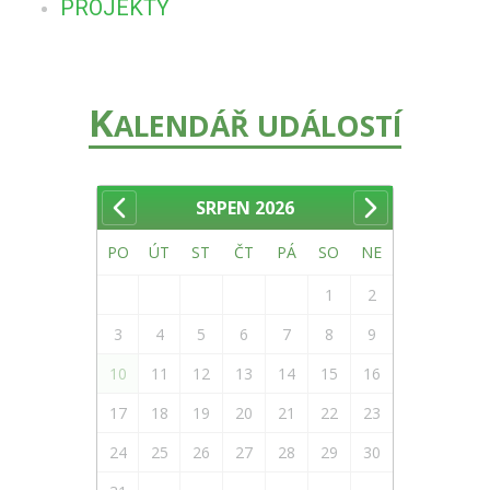
PROJEKTY
K
ALENDÁŘ UDÁLOSTÍ
SRPEN
2026
PO
ÚT
ST
ČT
PÁ
SO
NE
1
2
3
4
5
6
7
8
9
10
11
12
13
14
15
16
17
18
19
20
21
22
23
24
25
26
27
28
29
30