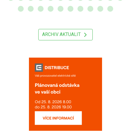
ARCHIV AKTUALIT