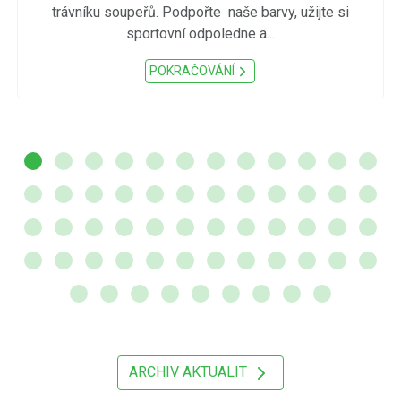
trávníku soupeřů. Podpořte naše barvy, užijte si
sportovní odpoledne a...
POKRAČOVÁNÍ
ARCHIV AKTUALIT