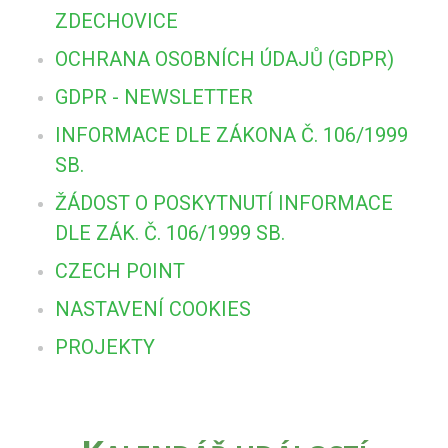
ZDECHOVICE
OCHRANA OSOBNÍCH ÚDAJŮ (GDPR)
GDPR - NEWSLETTER
INFORMACE DLE ZÁKONA Č. 106/1999
SB.
ŽÁDOST O POSKYTNUTÍ INFORMACE
DLE ZÁK. Č. 106/1999 SB.
CZECH POINT
NASTAVENÍ COOKIES
PROJEKTY