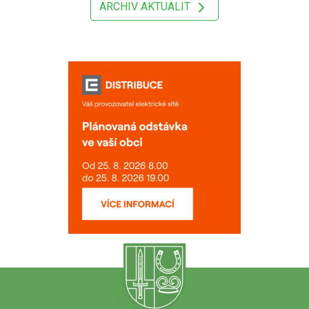
ARCHIV AKTUALIT