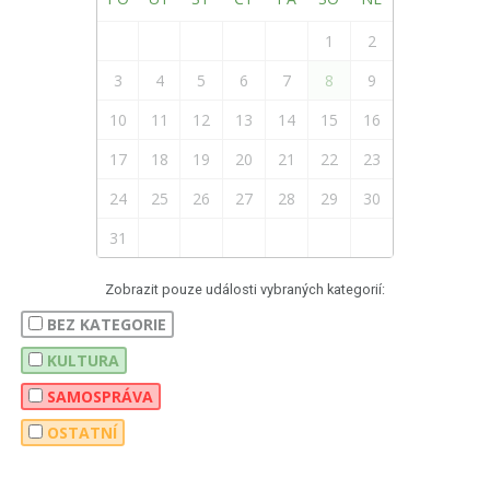
1
2
3
4
5
6
7
8
9
10
11
12
13
14
15
16
17
18
19
20
21
22
23
24
25
26
27
28
29
30
31
Zobrazit pouze události vybraných kategorií:
BEZ KATEGORIE
KULTURA
SAMOSPRÁVA
OSTATNÍ