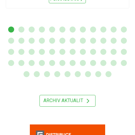
ARCHIV AKTUALIT