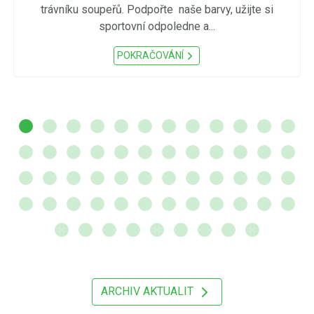
trávníku soupeřů. Podpořte naše barvy, užijte si
sportovní odpoledne a...
POKRAČOVÁNÍ
ARCHIV AKTUALIT