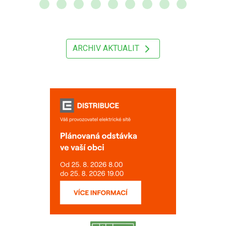
ARCHIV AKTUALIT