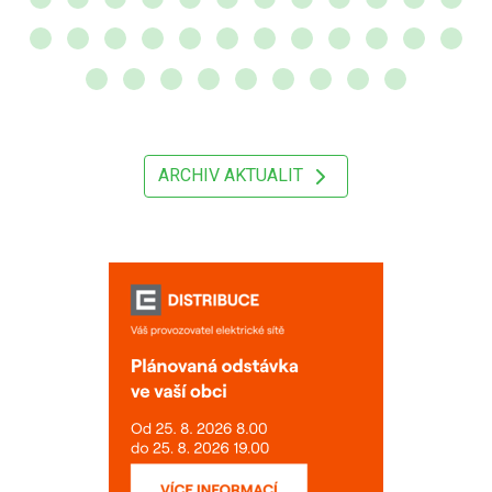
ARCHIV AKTUALIT