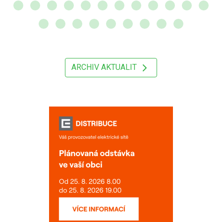
ARCHIV AKTUALIT