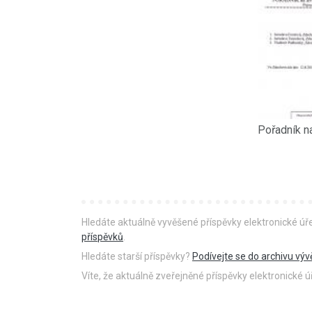
Hledáte aktuálně vyvěšené příspěvky elektronické ú
příspěvků
.
Hledáte starší příspěvky?
Podívejte se do archivu výv
Víte, že aktuálně zveřejněné příspěvky elektronické