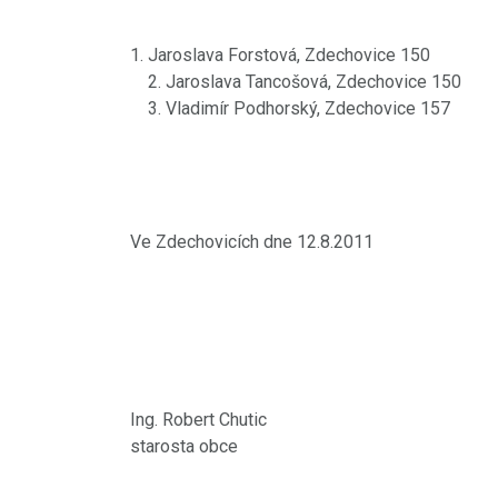
1. Jaroslava Forstová, Zdechovice 150
2. Jaroslava Tancošová, Zdechovice 150
3. Vladimír Podhorský, Zdechovice 157
Ve Zdechovicích dne 12.8.2011
Ing. Robert Chutic
starosta obce