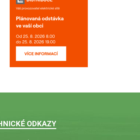
HNICKÉ ODKAZY