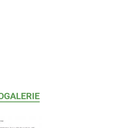
OGALERIE