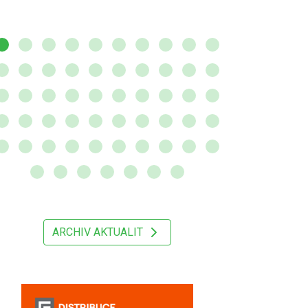
ARCHIV AKTUALIT