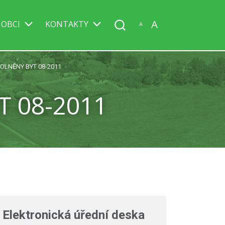
A
 OBCI
KONTAKTY
A
OLNĚNÝ BYT 08-2011
 08-2011
Elektronická úřední deska