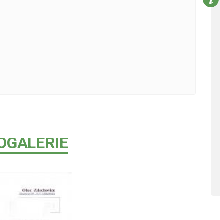
OGALERIE