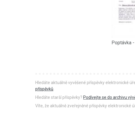
Hledáte aktuálně vyvěšené příspěvky elektronické ú
příspěvků
.
Hledáte starší příspěvky?
Podívejte se do archivu výv
Víte, že aktuálně zveřejněné příspěvky elektronické