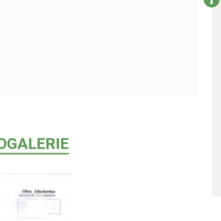
OGALERIE